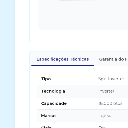
Especificações Técnicas
Garantia do 
Tipo
Split Inverter
Tecnologia
Inverter
Capacidade
18.000 btus
Marcas
Fujitsu