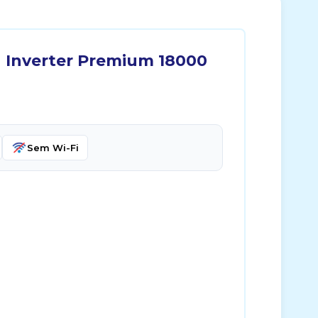
u Inverter Premium 18000
Sem Wi-Fi